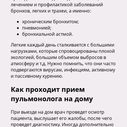
лечением и профилактикой заболеваний
бронхов, легких и трахеи, а именно:
хроническим бронхитом;
пневмонией;
бронхиальной астмой.
Легкие каждый день сталкивается с большими
нагрузками, которые спровоцированы плохой
экологией, большим объемом выбросов в
атмосферу и т.д. Нужно помнить, что они часто
подвергаются вирусам, инфекциям, активному
и пассивному курению.
Как проходит прием
пульмонолога на дому
При выезде на дом врач проведет осмотр
пациента, выслушает его жалобы, после чего
проведет диагностику. Иногда дополнительно