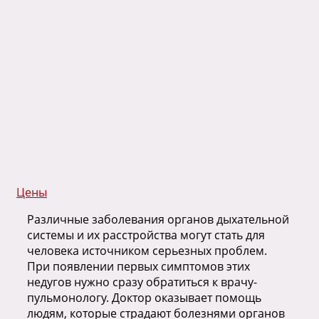
Цены
Различные заболевания органов дыхательной
системы и их расстройства могут стать для
человека источником серьезных проблем.
При появлении первых симптомов этих
недугов нужно сразу обратиться к врачу-
пульмонологу. Доктор оказывает помощь
людям, которые страдают болезнями органов