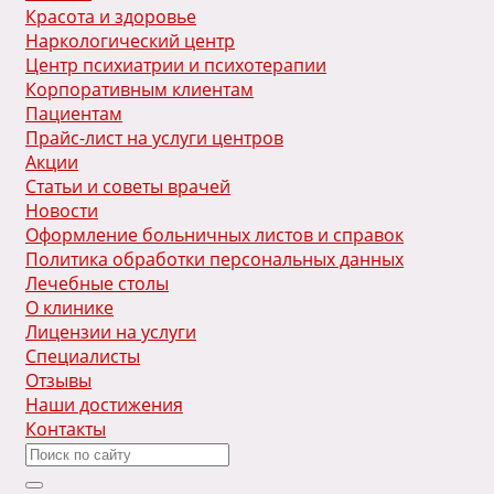
Красота и здоровье
Наркологический центр
Центр психиатрии и психотерапии
Корпоративным клиентам
Пациентам
Прайс-лист на услуги центров
Акции
Статьи и советы врачей
Новости
Оформление больничных листов и справок
Политика обработки персональных данных
Лечебные столы
О клинике
Лицензии на услуги
Специалисты
Отзывы
Наши достижения
Контакты