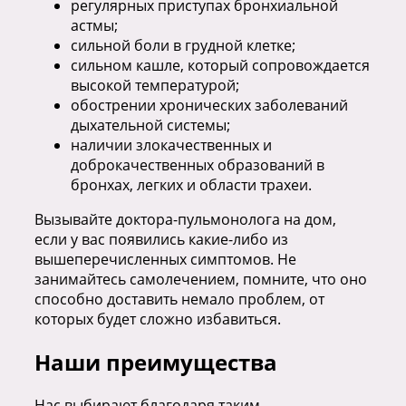
регулярных приступах бронхиальной
астмы;
сильной боли в грудной клетке;
сильном кашле, который сопровождается
высокой температурой;
обострении хронических заболеваний
дыхательной системы;
наличии злокачественных и
доброкачественных образований в
бронхах, легких и области трахеи.
Вызывайте доктора-пульмонолога на дом,
если у вас появились какие-либо из
вышеперечисленных симптомов. Не
занимайтесь самолечением, помните, что оно
способно доставить немало проблем, от
которых будет сложно избавиться.
Наши преимущества
Нас выбирают благодаря таким