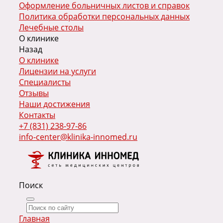
Оформление больничных листов и справок
Политика обработки персональных данных
Лечебные столы
О клинике
Назад
О клинике
Лицензии на услуги
Специалисты
Отзывы
Наши достижения
Контакты
+7 (831) 238-97-86
info-center@klinika-innomed.ru
Поиск
Главная