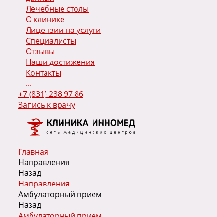
Лечебные столы
О клинике
Лицензии на услуги
Специалисты
Отзывы
Наши достижения
Контакты
...
+7 (831) 238 97 86
Запись к врачу
Главная
Направления
Назад
Направления
Амбулаторный прием
Назад
Амбулаторный прием