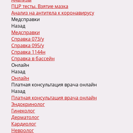
ПЦР тесты. Взятие мазка
Анализ на антитела к коронавирусу
Медсправки
Назад
Медсправки
Справка 073/у
Справка 095/у
Справка 1144н
Справка в бассейн
Онлайн
Назад
Онлайн
Платная консультация врача онлайн
Назад
Платная консультация врача онлайн
Эндокринолог
Гинеколог
Дерматолог
Кардиолог
Невролог