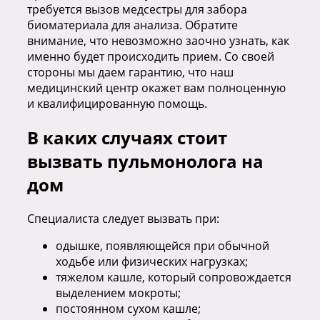
требуется вызов медсестры для забора
биоматериала для анализа. Обратите
внимание, что невозможно заочно узнать, как
именно будет происходить прием. Со своей
стороны мы даем гарантию, что наш
медицинский центр окажет вам полноценную
и квалифицированную помощь.
В каких случаях стоит
вызвать пульмонолога на
дом
Специалиста следует вызвать при:
одышке, появляющейся при обычной
ходьбе или физических нагрузках;
тяжелом кашле, который сопровождается
выделением мокроты;
постоянном сухом кашле;