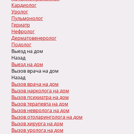
Кардиолог
Уролог
Пульмонолог
Гериатр
Нефролог
Дерматовенеролог
Подолог
Выезд на дом
Назад
Выезд на дом
Вызов врача на дом
Назад
Вызов врача на дом
Вызов нарколога на дом
Вызов психиатра на дом
Вызов терапевта на дом
Вызов невролога на дом
Вызов отоларинголога на дом
Вызов хирурга на дом
Вызов уролога на дом