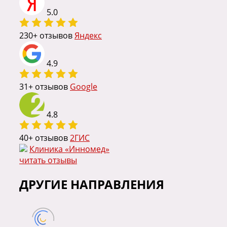
5.0
230
+ отзывов
Яндекс
4.9
31
+ отзывов
Google
4.8
40
+ отзывов
2ГИС
Клиника «Инномед»
читать отзывы
ДРУГИЕ НАПРАВЛЕНИЯ