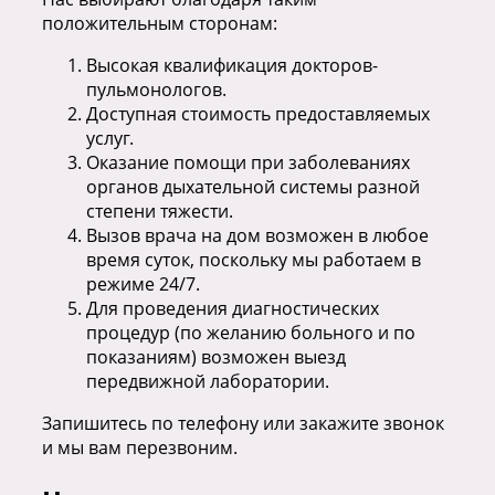
положительным сторонам:
Высокая квалификация докторов-
пульмонологов.
Доступная стоимость предоставляемых
услуг.
Оказание помощи при заболеваниях
органов дыхательной системы разной
степени тяжести.
Вызов врача на дом возможен в любое
время суток, поскольку мы работаем в
режиме 24/7.
Для проведения диагностических
процедур (по желанию больного и по
показаниям) возможен выезд
передвижной лаборатории.
Запишитесь по телефону или закажите звонок
и мы вам перезвоним.