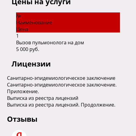
Цены на услуги
№
Наименование
Цена
1
Вызов пульмонолога на дом
5 000 руб.
Лицензии
Санитарно-эпидемиологическое заключение
Санитарно-эпидемиологическое заключение.
Приложение.
Выписка из реестра лицензий
Выписка из реестра лицензий. Продолжение.
Отзывы