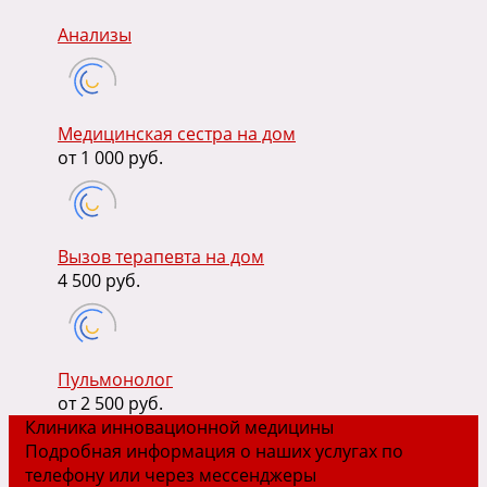
Анализы
Медицинская сестра на дом
от 1 000 руб.
Вызов терапевта на дом
4 500 руб.
Пульмонолог
от 2 500 руб.
Клиника инновационной медицины
Подробная информация о наших услугах по
телефону или через мессенджеры