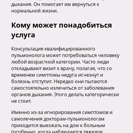
дыхания. Он помогает им вернуться к
нормальной жизни.
Кому может понадобиться
услуга
Консультация квалифицированного
пульмонолога может потребоваться человеку
любой возрастной категории. Часто люди
откладывают визит к врачу, полагая, что со
временем симптомы недуга исчезнут и
болезнь отступит. Нередко они пытаются
самостоятельно излечиться от заболевания
органов дыхания. Этого делать категорически
не стоит.
Именно из-за игнорирования симптомов и
самолечения докторам-пульмонологам
приходится выезжать на дом к больным
(особенно, когда наблюдается тяжелое