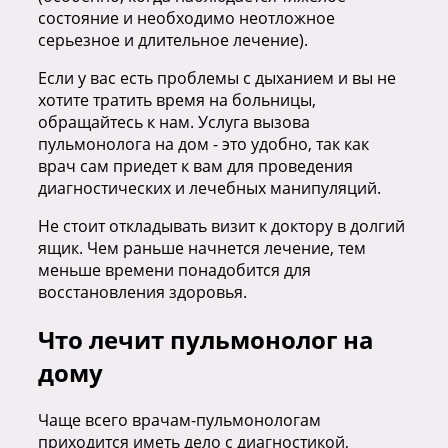
состояние и необходимо неотложное
серьезное и длительное лечение).
Если у вас есть проблемы с дыханием и вы не
хотите тратить время на больницы,
обращайтесь к нам. Услуга вызова
пульмонолога на дом - это удобно, так как
врач сам приедет к вам для проведения
диагностических и лечебных манипуляций.
Не стоит откладывать визит к доктору в долгий
ящик. Чем раньше начнется лечение, тем
меньше времени понадобится для
восстановления здоровья.
Что лечит пульмонолог на
дому
Чаще всего врачам-пульмонологам
приходится иметь дело с диагностикой,