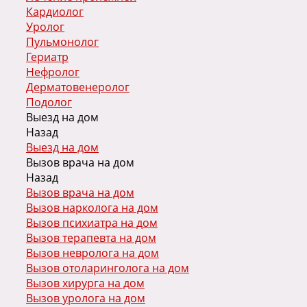
Кардиолог
Уролог
Пульмонолог
Гериатр
Нефролог
Дерматовенеролог
Подолог
Выезд на дом
Назад
Выезд на дом
Вызов врача на дом
Назад
Вызов врача на дом
Вызов нарколога на дом
Вызов психиатра на дом
Вызов терапевта на дом
Вызов невролога на дом
Вызов отоларинголога на дом
Вызов хирурга на дом
Вызов уролога на дом