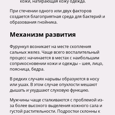
кожи, натирающая кожу одежда.
При стечении одного или двух факторов
создается благоприятная среда для бактерий и
образования гнойника.
Механизм развития
Фурункул возникает на месте скопления
сальных желез. Чаще всего воспалительный
процесс начинается в местах с наибольшим
соприкосновении кожи и одежды – шея, лицо,
поясница, бедра.
В редких случаях нарывы образуются в носу
или ушах. В этом случае опухлости мешают
дышать и ухудшают слуховую функцию.
Мужчины чаще сталкиваются с проблемой из-
за более высокого выделения кожного сала и
густой растительности. Подростки склонны к