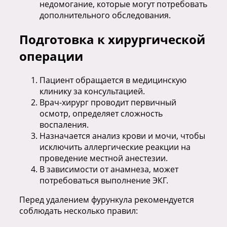
недомогание, которые могут потребовать
дополнительного обследования.
Подготовка к хирургической
операции
Пациент обращается в медицинскую
клинику за консультацией.
Врач-хирург проводит первичный
осмотр, определяет сложность
воспаления.
Назначается анализ крови и мочи, чтобы
исключить аллергические реакции на
проведение местной анестезии.
В зависимости от анамнеза, может
потребоваться выполнение ЭКГ.
Перед удалением фурункула рекомендуется
соблюдать несколько правил: