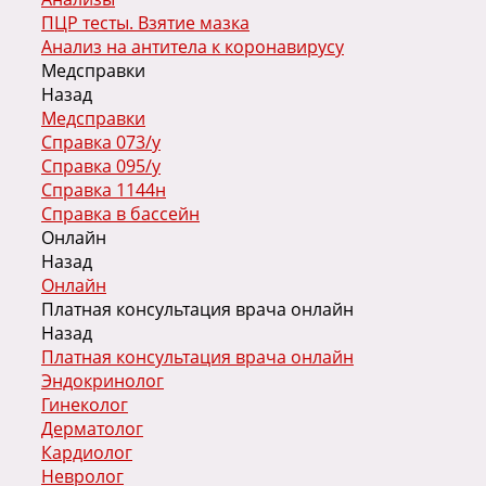
ПЦР тесты. Взятие мазка
Анализ на антитела к коронавирусу
Медсправки
Назад
Медсправки
Справка 073/у
Справка 095/у
Справка 1144н
Справка в бассейн
Онлайн
Назад
Онлайн
Платная консультация врача онлайн
Назад
Платная консультация врача онлайн
Эндокринолог
Гинеколог
Дерматолог
Кардиолог
Невролог