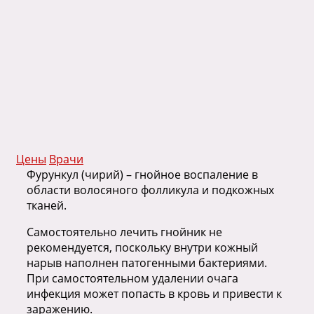
Цены
Врачи
Фурункул (чирий) – гнойное воспаление в
области волосяного фолликула и подкожных
тканей.
Самостоятельно лечить гнойник не
рекомендуется, поскольку внутри кожный
нарыв наполнен патогенными бактериями.
При самостоятельном удалении очага
инфекция может попасть в кровь и привести к
заражению.