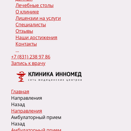
Лечебные столы
О клинике
Лицензии на услуги
Специалисты
Отзывы
Наши достижения
Контакты
...
+7 (831) 238 97 86
Запись к врачу
Главная
Направления
Назад
Направления
Амбулаторный прием
Назад
Амбулаторный прием