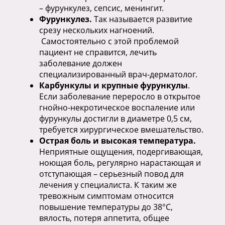
– фурункулез, сепсис, менингит.
Фурункулез.
Так называется развитие
срезу нескольких нагноений.
Самостоятельно с этой проблемой
пациент не справится, лечить
заболевание должен
специализированный врач-дерматолог.
Карбункулы и крупные фурункулы
.
Если заболевание переросло в открытое
гнойно-некротическое воспаление или
фурункулы достигли в диаметре 0,5 см,
требуется хирургическое вмешательство.
Острая боль и высокая температура.
Неприятные ощущения, подергивающая,
ноющая боль, регулярно нарастающая и
отступающая ­– серьезный повод для
лечения у специалиста. К таким же
тревожным симптомам относится
повышение температуры до 38°С,
вялость, потеря аппетита, общее