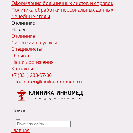
Оформление больничных листов и справок
Политика обработки персональных данных
Лечебные столы
О клинике
Назад
О клинике
Лицензии на услуги
Специалисты
Отзывы
Наши достижения
Контакты
+7 (831) 238-97-86
info-center@klinika-innomed.ru
Поиск
Главная