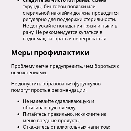
турунды, бинтовой повязки или
стерильной наклейки должна проводится
регулярно для поддержки стерильности.
Не допускайте попадания грязи и пыли в
рану. Не рекомендуется купаться в
водоемах, загорать и перегреваться.
Меры профилактики
Проблему легче предупредить, чем бороться с
осложнениями.
Не допустить образования фурункулов
помогут простые рекомендации:
Не надевайте сдавливающую и
обтягивающую одежду;
Питайтесь правильно, исключите из
меню вредные продукты;
Откажитесь от алкогольных напитков;