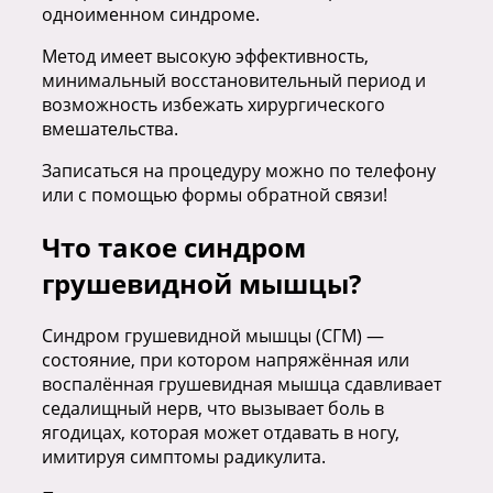
одноименном синдроме.
Метод имеет высокую эффективность,
минимальный восстановительный период и
возможность избежать хирургического
вмешательства.
Записаться на процедуру можно по телефону
или с помощью формы обратной связи!
Что такое синдром
грушевидной мышцы?
Синдром грушевидной мышцы (СГМ) —
состояние, при котором напряжённая или
воспалённая грушевидная мышца сдавливает
седалищный нерв, что вызывает боль в
ягодицах, которая может отдавать в ногу,
имитируя симптомы радикулита.