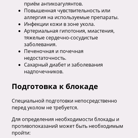
приём антикоагулянтов.
Повышенная чувствительность или
аллергия на используемые препараты.
Инфекции кожи в зоне укола.
Артериальная гипотония, миастения,
тяжелые сердечно-сосудистые
заболевания.
Печеночная и почечная
недостаточность.
Сахарный диабет и заболевания
надпочечников.
Подготовка к блокаде
Специальной подготовки непосредственно
перед уколом не требуется.
Для определения необходимости блокады и
противопоказаний может быть необходимым
пройти: