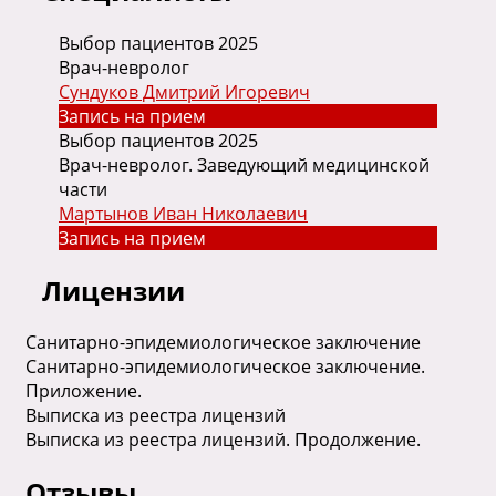
Выбор пациентов 2025
Врач-невролог
Сундуков Дмитрий Игоревич
Запись на прием
Выбор пациентов 2025
Врач-невролог. Заведующий медицинской
части
Мартынов Иван Николаевич
Запись на прием
Лицензии
Санитарно-эпидемиологическое заключение
Санитарно-эпидемиологическое заключение.
Приложение.
Выписка из реестра лицензий
Выписка из реестра лицензий. Продолжение.
Отзывы