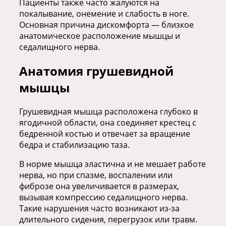
Пациенты также часто жалуются на
покалывание, онемение и слабость в ноге.
Основная причина дискомфорта — близкое
анатомическое расположение мышцы и
седалищного нерва.
Анатомия грушевидной
мышцы
Грушевидная мышца расположена глубоко в
ягодичной области, она соединяет крестец с
бедренной костью и отвечает за вращение
бедра и стабилизацию таза.
В норме мышца эластична и не мешает работе
нерва, но при спазме, воспалении или
фиброзе она увеличивается в размерах,
вызывая компрессию седалищного нерва.
Такие нарушения часто возникают из-за
длительного сидения, перегрузок или травм.