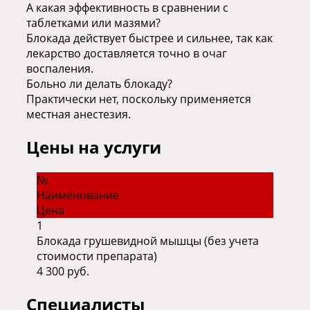
А какая эффективность в сравнении с
таблетками или мазями?
Блокада действует быстрее и сильнее, так как
лекарство доставляется точно в очаг
воспаления.
Больно ли делать блокаду?
Практически нет, поскольку применяется
местная анестезия.
Цены на услуги
№
Наименование
Цена
1
Блокада грушевидной мышцы (без учета
стоимости препарата)
4 300 руб.
Специалисты