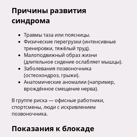
Причины развития
синдрома
Травмы таза или поясницы.
Физические перегрузки (интенсивные
тренировки, тяжёлый труд).
Малоподвижный образ жизни
(длительное сидение ослабляет мышцы).
Заболевания позвоночника
(остеохондроз, грыжи).
Анатомические аномалии (например,
врождённое смещение нерва).
В группе риска — офисные работники,
спортсмены, люди с искривлением
позвоночника.
Показания к блокаде