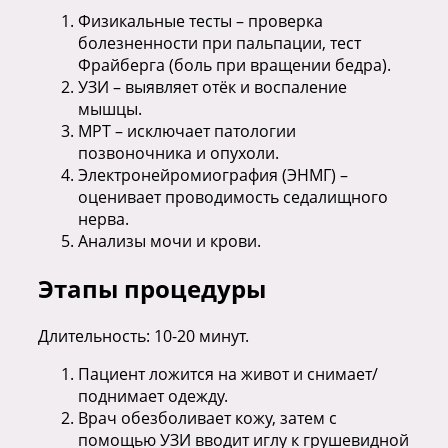
Физикальные тесты – проверка
болезненности при пальпации, тест
Фрайберга (боль при вращении бедра).
УЗИ – выявляет отёк и воспаление
мышцы.
МРТ – исключает патологии
позвоночника и опухоли.
Электронейромиография (ЭНМГ) –
оценивает проводимость седалищного
нерва.
Анализы мочи и крови.
Этапы процедуры
Длительность: 10-20 минут.
Пациент ложится на живот и снимает/
поднимает одежду.
Врач обезболивает кожу, затем с
помощью УЗИ вводит иглу к грушевидной