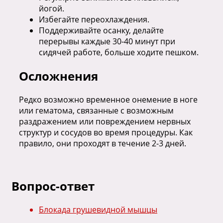
йогой.
Избегайте переохлаждения.
Поддерживайте осанку, делайте
перерывы каждые 30-40 минут при
сидячей работе, больше ходите пешком.
Осложнения
Редко возможно временное онемение в ноге
или гематома, связанные с возможным
раздражением или повреждением нервных
структур и сосудов во время процедуры. Как
правило, они проходят в течение 2-3 дней.
Вопрос-ответ
Блокада грушевидной мышцы