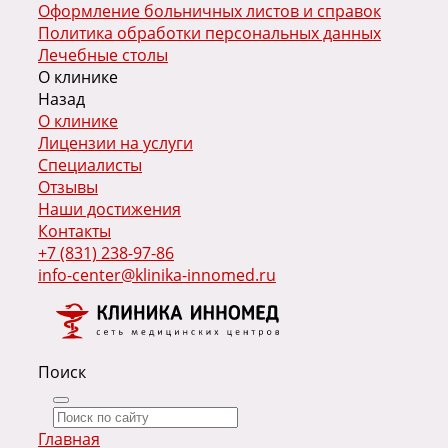
Оформление больничных листов и справок
Политика обработки персональных данных
Лечебные столы
О клинике
Назад
О клинике
Лицензии на услуги
Специалисты
Отзывы
Наши достижения
Контакты
+7 (831) 238-97-86
info-center@klinika-innomed.ru
Поиск
Главная