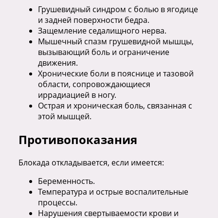
Грушевидный синдром с болью в ягодице
и задней поверхности бедра.
Защемление седалищного нерва.
Мышечный спазм грушевидной мышцы,
вызывающий боль и ограничение
движения.
Хронические боли в пояснице и тазовой
области, сопровождающиеся
иррадиацией в ногу.
Острая и хроническая боль, связанная с
этой мышцей.
Противопоказания
Блокада откладывается, если имеется:
Беременность.
Температура и острые воспалительные
процессы.
Нарушения свертываемости крови и