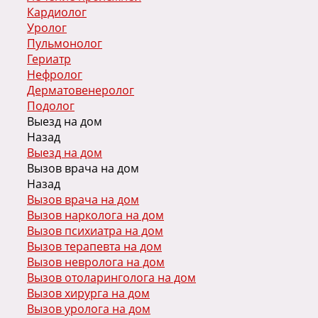
Кардиолог
Уролог
Пульмонолог
Гериатр
Нефролог
Дерматовенеролог
Подолог
Выезд на дом
Назад
Выезд на дом
Вызов врача на дом
Назад
Вызов врача на дом
Вызов нарколога на дом
Вызов психиатра на дом
Вызов терапевта на дом
Вызов невролога на дом
Вызов отоларинголога на дом
Вызов хирурга на дом
Вызов уролога на дом