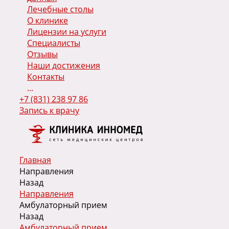
Лечебные столы
О клинике
Лицензии на услуги
Специалисты
Отзывы
Наши достижения
Контакты
...
+7 (831) 238 97 86
Запись к врачу
Главная
Направления
Назад
Направления
Амбулаторный прием
Назад
Амбулаторный прием