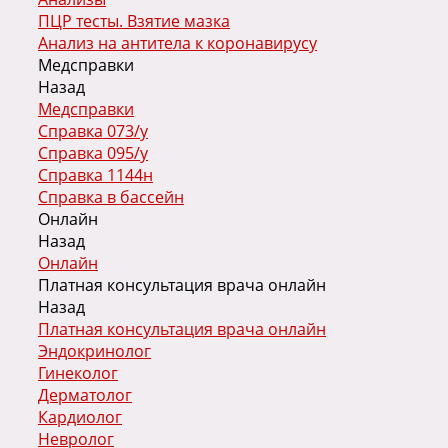
ПЦР тесты. Взятие мазка
Анализ на антитела к коронавирусу
Медсправки
Назад
Медсправки
Справка 073/у
Справка 095/у
Справка 1144н
Справка в бассейн
Онлайн
Назад
Онлайн
Платная консультация врача онлайн
Назад
Платная консультация врача онлайн
Эндокринолог
Гинеколог
Дерматолог
Кардиолог
Невролог